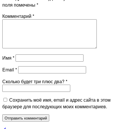
поля помечены
*
Комментарий
*
Имя
*
Email
*
Сколько будет тpи плюс два?
*
Сохранить моё имя, email и адрес сайта в этом
браузере для последующих моих комментариев.