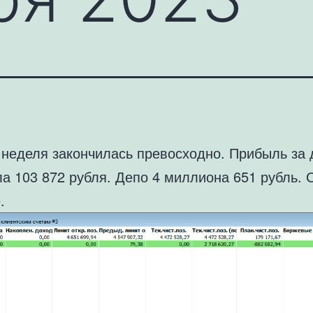
 неделя закончилась превосходно. Прибыль за 
а 103 872 рубля. Депо 4 миллиона 651 рубль. 
.