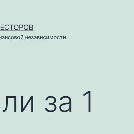
ВЕСТОРОВ
инансовой независимости
ли за 1