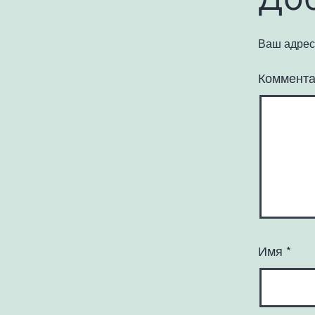
Ваш адрес 
Коммент
Имя
*