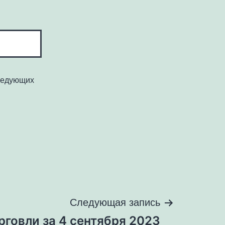
следующих
Следующая запись
рговли за 4 сентября 2023