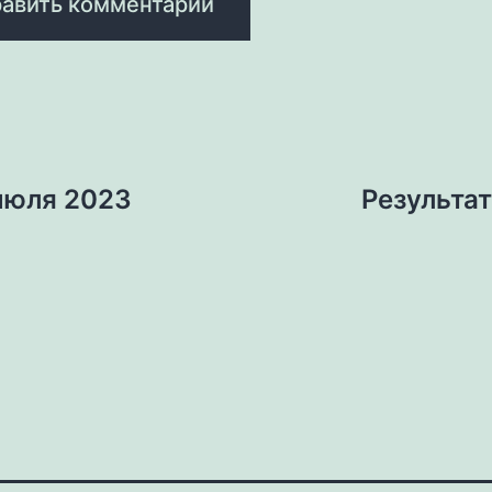
 июля 2023
Результат