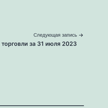
Следующая запись
 торговли за 31 июля 2023