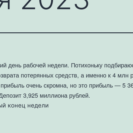
ий день рабочей недели. Потихоньку подбираю
зврата потерянных средств, а именно к 4 млн 
 прибыль очень скромна, но это прибыль — 5 3
 Депозит 3,925 миллиона рублей.