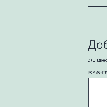
До
Ваш адрес 
Коммент