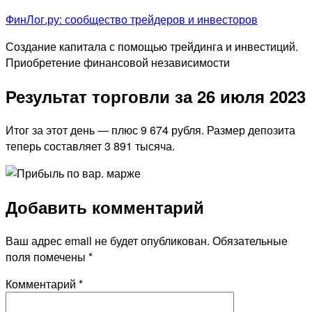
Перейти
ФинЛог.ру: сообщество трейдеров и инвесторов
к
Создание капитала с помощью трейдинга и инвестиций.
содержимому
Приобретение финансовой независимости
Результат торговли за 26 июля 2023
Итог за этот день — плюс 9 674 рубля. Размер депозита
теперь составляет 3 891 тысяча.
Добавить комментарий
Ваш адрес email не будет опубликован.
Обязательные
поля помечены
*
Комментарий
*