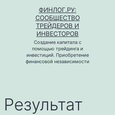
Перейти
ФИНЛОГ.РУ:
к
СООБЩЕСТВО
содержимому
ТРЕЙДЕРОВ И
ИНВЕСТОРОВ
Создание капитала с
помощью трейдинга и
инвестиций. Приобретение
финансовой независимости
Результат