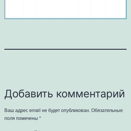
Добавить комментарий
Ваш адрес email не будет опубликован.
Обязательные
поля помечены
*