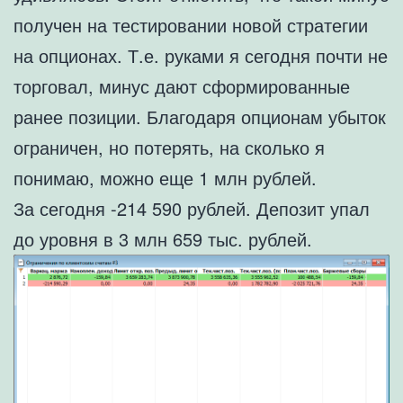
получен на тестировании новой стратегии
на опционах. Т.е. руками я сегодня почти не
торговал, минус дают сформированные
ранее позиции. Благодаря опционам убыток
ограничен, но потерять, на сколько я
понимаю, можно еще 1 млн рублей.
За сегодня -214 590 рублей. Депозит упал
до уровня в 3 млн 659 тыс. рублей.