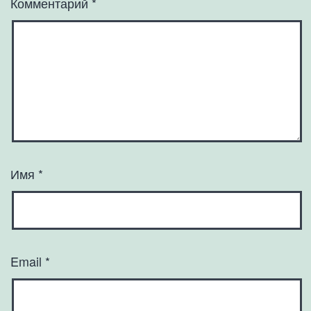
Комментарий
*
Имя
*
Email
*