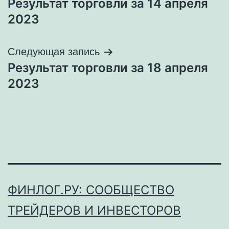
Результат торговли за 14 апреля
по
2023
записям
Следующая запись
Результат торговли за 18 апреля
2023
ФИНЛОГ.РУ: СООБЩЕСТВО
ТРЕЙДЕРОВ И ИНВЕСТОРОВ