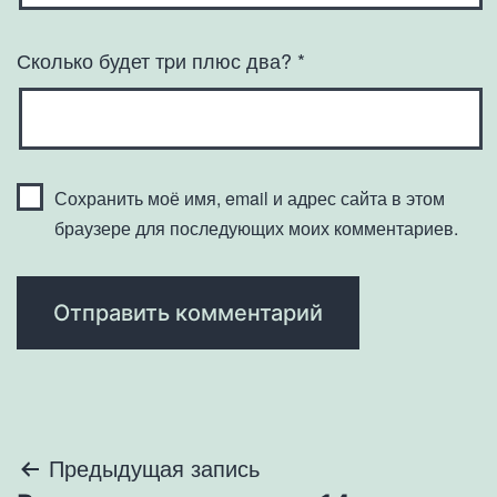
Сколько будет тpи плюс два?
*
Сохранить моё имя, email и адрес сайта в этом
браузере для последующих моих комментариев.
Навигация
Предыдущая запись