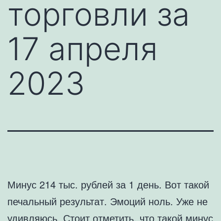
торговли за
17 апреля
2023
Минус 214 тыс. рублей за 1 день. Вот такой
печальный результат. Эмоций ноль. Уже не
удивляюсь. Стоит отметить, что такой минус