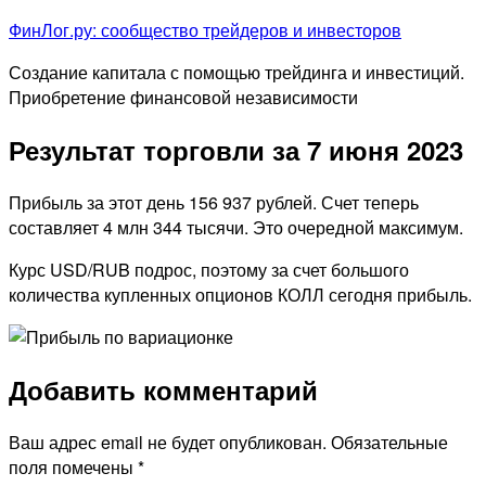
Перейти
ФинЛог.ру: сообщество трейдеров и инвесторов
к
Создание капитала с помощью трейдинга и инвестиций.
содержимому
Приобретение финансовой независимости
Результат торговли за 7 июня 2023
Прибыль за этот день 156 937 рублей. Счет теперь
составляет 4 млн 344 тысячи. Это очередной максимум.
Курс USD/RUB подрос, поэтому за счет большого
количества купленных опционов КОЛЛ сегодня прибыль.
Добавить комментарий
Ваш адрес email не будет опубликован.
Обязательные
поля помечены
*