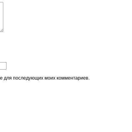
ере для последующих моих комментариев.