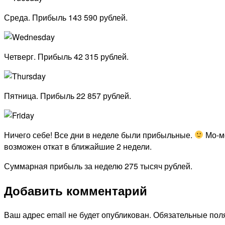
Среда. Прибыль 143 590 рублей.
Четверг. Прибыль 42 315 рублей.
Пятница. Прибыль 22 857 рублей.
Ничего себе! Все дни в неделе были прибыльные.
Мо-мо
возможен откат в ближайшие 2 недели.
Суммарная прибыль за неделю 275 тысяч рублей.
Добавить комментарий
Ваш адрес email не будет опубликован.
Обязательные пол