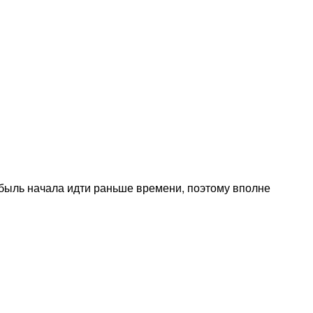
рибыль начала идти раньше времени, поэтому вполне